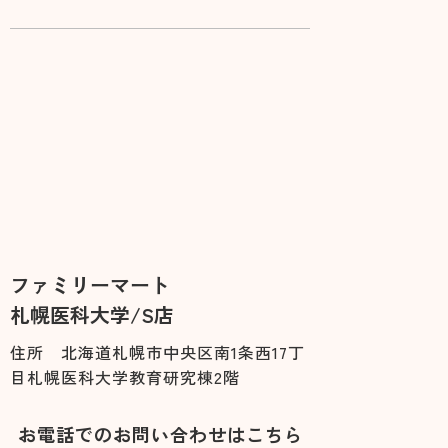
ファミリーマート
札幌医科大学/S店
住所 北海道札幌市中央区南1条西17丁
目札幌医科大学教育研究棟2階
お電話でのお問い合わせはこちら