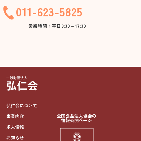
011-623-5825
営業時間：平日8:30～17:30
弘仁会について
全国公益法人協会の
事業内容
情報公開ページ
求人情報
お知らせ