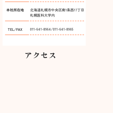
本社所在地
北海道札幌市中央区南1条西17丁目
札幌医科大学内
011-641-8964/011-641-8965
TEL/FAX
アクセス