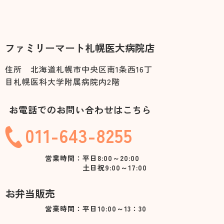
ファミリーマート札幌医大病院店
住所 北海道札幌市中央区南1条西16丁
目札幌医科大学附属病院内2階
お電話でのお問い合わせはこちら
011-643-8255
営業時間：平日8:00～20:00
土日祝9:00～17:00
お弁当販売
営業時間：平日10:00～13：30