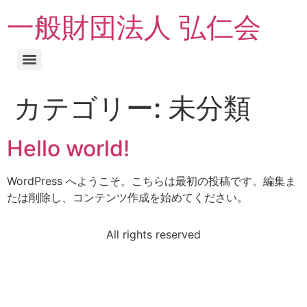
一般財団法人 弘仁会
カテゴリー:
未分類
Hello world!
WordPress へようこそ。こちらは最初の投稿です。編集ま
たは削除し、コンテンツ作成を始めてください。
All rights reserved